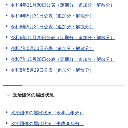
令和4年11月30日公表（定期分・追加分・解散分）
令和4年5月31日公表（追加分・解散分）
令和6年5月31日公表（追加分・解散分）
令和6年11月29日公表（定期分・追加分・解散分）
令和7年5月30日公表（追加分・解散分）
令和7年11月28日公表（定期分・追加分・解散分）
令和8年5月29日公表（追加分・解散分）
政治団体の届出状況
政治団体の届出状況（令和元年分）
政治団体の届出状況（平成30年分）