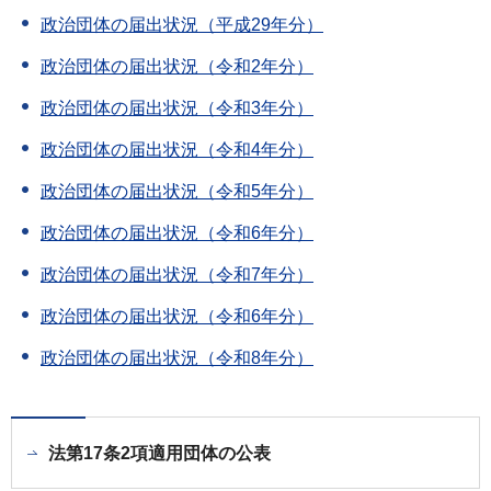
政治団体の届出状況（平成29年分）
政治団体の届出状況（令和2年分）
政治団体の届出状況（令和3年分）
政治団体の届出状況（令和4年分）
政治団体の届出状況（令和5年分）
政治団体の届出状況（令和6年分）
政治団体の届出状況（令和7年分）
政治団体の届出状況（令和6年分）
政治団体の届出状況（令和8年分）
法第17条2項適用団体の公表