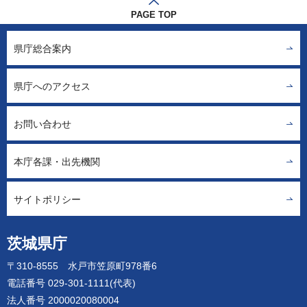
PAGE TOP
県庁総合案内
県庁へのアクセス
お問い合わせ
本庁各課・出先機関
サイトポリシー
茨城県庁
〒310-8555 水戸市笠原町978番6
電話番号 029-301-1111(代表)
法人番号 2000020080004