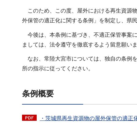
このため、この度、屋外における再生資源物
外保管の適正化に関する条例」を制定し、県
今後は、本条例に基づき、不適正保管事案に
ましては、法令遵守を徹底するよう留意願い
なお、常陸大宮市については、独自の条例を制
所の指示に従ってください。
条例概要
・茨城県再生資源物の屋外保管の適正化に