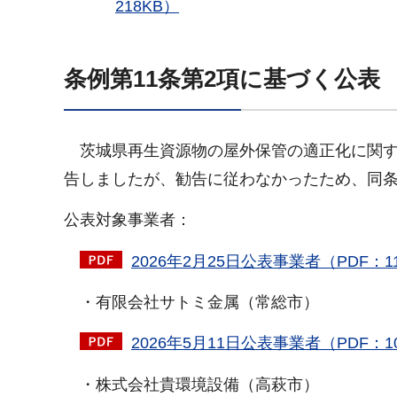
218KB）
条例第11条第2項に基づく公表
茨城県再生資源物の屋外保管の適正化に関する
告しましたが、勧告に従わなかったため、同条
公表対象事業者：
2026年2月25日公表事業者（PDF：1
・有限会社サトミ金属（常総市）
2026年5月11日公表事業者（PDF：1
・株式会社貴環境設備（高萩市）