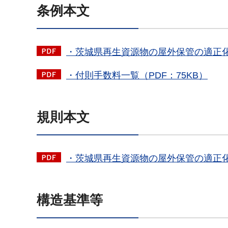
条例本文
・茨城県再生資源物の屋外保管の適正化に
・付則手数料一覧（PDF：75KB）
規則本文
・茨城県再生資源物の屋外保管の適正化に
構造基準等