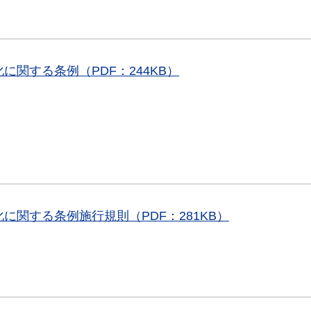
関する条例（PDF：244KB）
関する条例施行規則（PDF：281KB）