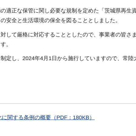
の適正な保管に関し必要な規制を定めた「茨城県再生
民の安全と生活環境の保全を図ることとしました。
対して厳格に対応することとしたので、事業者の皆さ
ます。
定し、2024年4月1日から施行していますので、常陸
関する条例の概要（PDF：180KB）