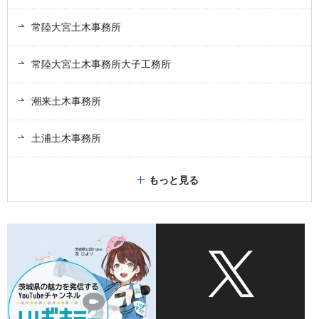
常陸大宮土木事務所
常陸大宮土木事務所大子工務所
潮来土木事務所
土浦土木事務所
もっと見る