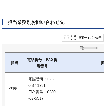
担当業務別お問い合わせ先
画面サイズで表示
電話番号・FAX番
担当
担
号番号
電話番号：028
0-87-1231
代表
FAX番号：0280
-87-5517