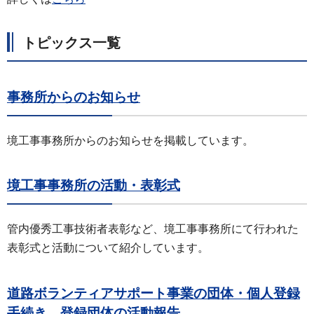
トピックス一覧
事務所からのお知らせ
境工事事務所からのお知らせを掲載しています。
境工事事務所の活動・表彰式
管内優秀工事技術者表彰など、境工事事務所にて行われた
表彰式と活動について紹介しています。
道路ボランティアサポート事業の団体・個人登録
手続き、登録団体の活動報告