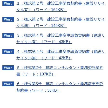
１：様式第２号 建設工事請負契約書（建設リサイ
クル有）（ワード：164KB）
２：様式第２号 建設工事請負契約書（建設リサイ
クル無）（ワード：149KB）
３：様式第４号 建設工事変更請負契約書（建設リ
サイクル有）（ワード：43KB）
４：様式第４号 建設工事変更請負契約書（建設リ
サイクル無）（ワード：42KB）
５：様式第2号 建設コンサルタント業務委託契約
書（ワード：107KB）
６：様式第3号 建設コンサルタント業務変更委託
契約書（ワード：38KB）