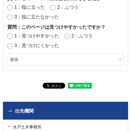
1：役に立った
2：ふつう
3：役に立たなかった
質問：このページは見つけやすかったですか？
1：見つけやすかった
2：ふつう
3：見つけにくかった
出先機関
水戸土木事務所