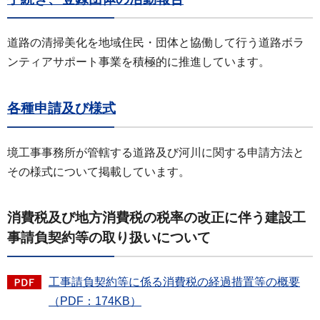
道路の清掃美化を地域住民・団体と協働して行う道路ボラ
ンティアサポート事業を積極的に推進しています。
各種申請及び様式
境工事事務所が管轄する道路及び河川に関する申請方法と
その様式について掲載しています。
消費税及び地方消費税の税率の改正に伴う建設工
事請負契約等の取り扱いについて
工事請負契約等に係る消費税の経過措置等の概要
（PDF：174KB）