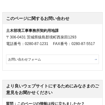
このページに関するお問い合わせ
土木部境工事事務所契約用地課
〒306-0431 茨城県猿島郡境町西泉田1293
電話番号：0280-87-1231
FAX番号：0280-87-5517
お問い合わせフォーム
より良いウェブサイトにするためにみなさまのご
意見をお聞かせください
質問：このページの情報は役に立ちましたか？