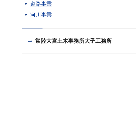
道路事業
河川事業
常陸大宮土木事務所大子工務所