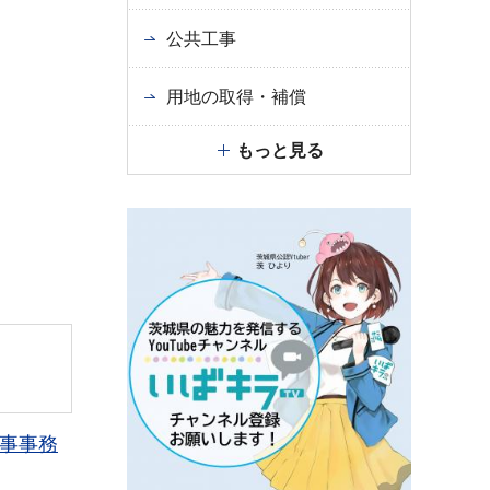
公共工事
用地の取得・補償
もっと見る
事事務