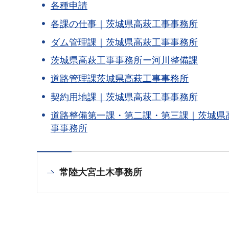
各種申請
各課の仕事｜茨城県高萩工事事務所
ダム管理課｜茨城県高萩工事事務所
茨城県高萩工事事務所ー河川整備課
道路管理課茨城県高萩工事事務所
契約用地課｜茨城県高萩工事事務所
道路整備第一課・第二課・第三課｜茨城県
事事務所
常陸大宮土木事務所