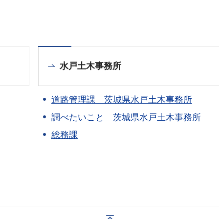
水戸土木事務所
道路管理課 茨城県水戸土木事務所
調べたいこと 茨城県水戸土木事務所
総務課