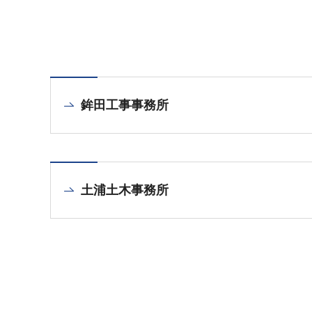
鉾田工事事務所
土浦土木事務所