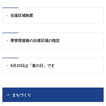
沿道区域制度
県管理道路の沿道区域の指定
8月10日は「道の日」です
まちづくり