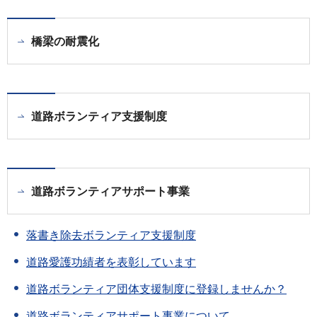
橋梁の耐震化
道路ボランティア支援制度
道路ボランティアサポート事業
落書き除去ボランティア支援制度
道路愛護功績者を表彰しています
道路ボランティア団体支援制度に登録しませんか？
道路ボランティアサポート事業について