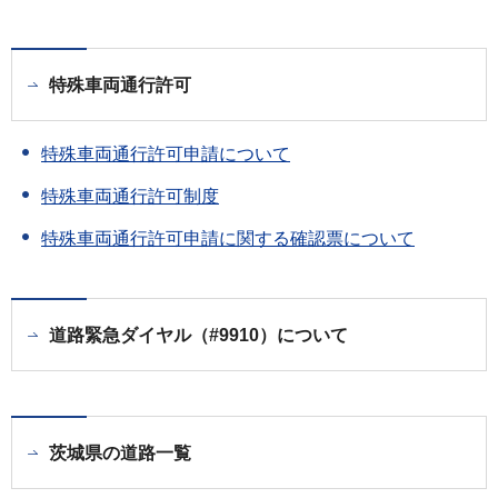
特殊車両通行許可
特殊車両通行許可申請について
特殊車両通行許可制度
特殊車両通行許可申請に関する確認票について
道路緊急ダイヤル（#9910）について
茨城県の道路一覧