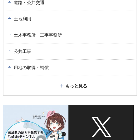
道路・公共交通
土地利用
土木事務所・工事事務所
公共工事
用地の取得・補償
もっと見る