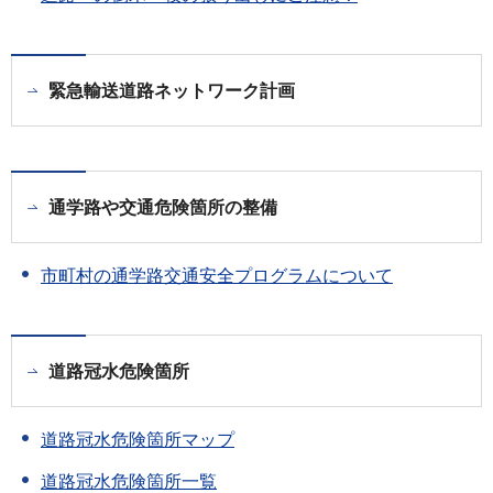
緊急輸送道路ネットワーク計画
通学路や交通危険箇所の整備
市町村の通学路交通安全プログラムについて
道路冠水危険箇所
道路冠水危険箇所マップ
道路冠水危険箇所一覧