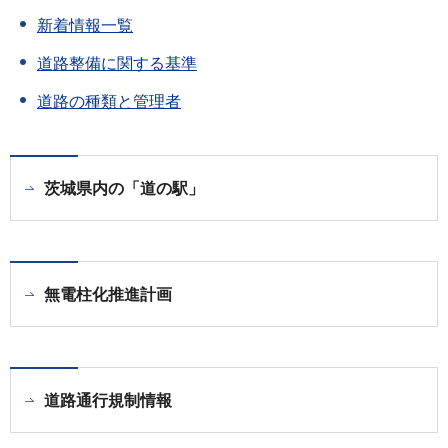
新着情報一覧
道路整備に関する基準
道路の種類と管理者
茨城県内の「道の駅」
無電柱化推進計画
道路通行規制情報